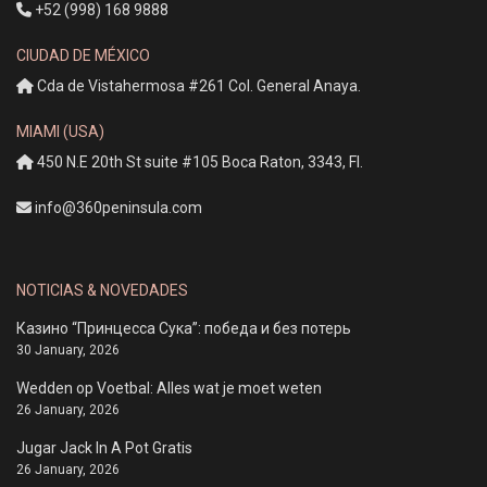
+52 (998) 168 9888
CIUDAD DE MÉXICO
Cda de Vistahermosa #261 Col. General Anaya.
MIAMI (USA)
450 N.E 20th St suite #105 Boca Raton, 3343, Fl.
info@360peninsula.com
NOTICIAS & NOVEDADES
Казино “Принцесса Сука”: победа и без потерь
30 January, 2026
Wedden op Voetbal: Alles wat je moet weten
26 January, 2026
Jugar Jack In A Pot Gratis
26 January, 2026