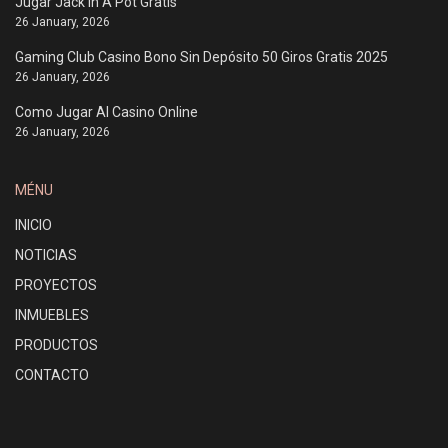
Jugar Jack In A Pot Gratis
26 January, 2026
Gaming Club Casino Bono Sin Depósito 50 Giros Gratis 2025
26 January, 2026
Como Jugar Al Casino Online
26 January, 2026
MÉNU
INICIO
NOTICIAS
PROYECTOS
INMUEBLES
PRODUCTOS
CONTACTO