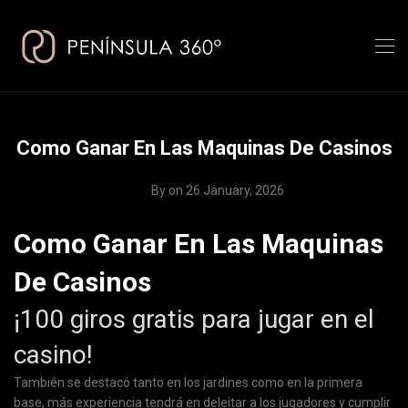
Como Ganar En Las Maquinas De Casinos
By
on 26 January, 2026
Como Ganar En Las Maquinas
De Casinos
¡100 giros gratis para jugar en el
casino!
También se destacó tanto en los jardines como en la primera
base, más experiencia tendrá en deleitar a los jugadores y cumplir