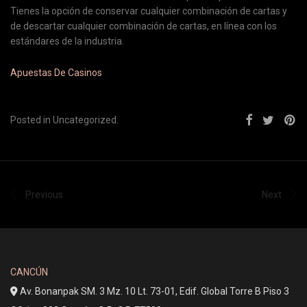
Tienes la opción de conservar cualquier combinación de cartas y
de descartar cualquier combinación de cartas, en línea con los
estándares de la industria.
Apuestas De Casinos
Posted in Uncategorized.
Previous
Next
CANCÚN
Av. Bonanpak SM. 3 Mz. 10 Lt. 73-01, Edif. Global Torre B Piso 3