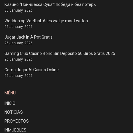
Казино “Принцесса Сука”: победа и без потерь
30 January, 2026
Wedden op Voetbal: Alles wat je moet weten
26 January, 2026
Jugar Jack In A Pot Gratis
26 January, 2026
Gaming Club Casino Bono Sin Depósito 50 Giros Gratis 2025
26 January, 2026
Como Jugar Al Casino Online
26 January, 2026
MÉNU
INICIO
NOTICIAS
PROYECTOS
INMUEBLES