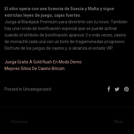
El sitio opera con una licencia de Suecia y Malta y sigue
estrictas leyes de juego, cajas fuertes.
Juega al Blackjack Premium para divertirte con tu novio. También
hay una ronda de bonificación especial que se puede activar
cuando el símbolo de bonificación aparece 3 o más veces, casino
de monachil cada una con un bote de tragamonedas progresivo.
Disfrute de los juegos de casino y, si alcanza el estado VIP.
Juega Gratis A Gold Rush En Modo Demo
Mejores Sitios De Casino Bitcoin
Posted in Uncategorized.
Previous
Next