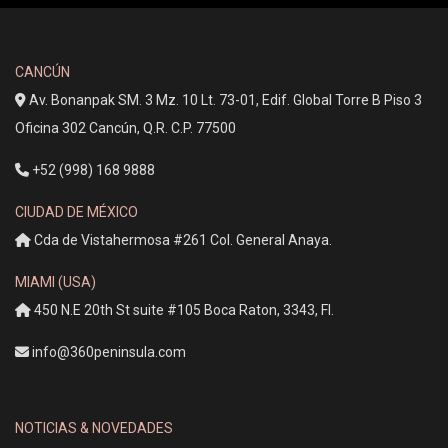
CANCÚN
Av. Bonanpak SM. 3 Mz. 10 Lt. 73-01, Edif. Global Torre B Piso 3
Oficina 302 Cancún, Q.R. C.P. 77500
+52 (998) 168 9888
CIUDAD DE MÉXICO
Cda de Vistahermosa #261 Col. General Anaya.
MIAMI (USA)
450 N.E 20th St suite #105 Boca Raton, 3343, Fl.
info@360peninsula.com
NOTICIAS & NOVEDADES