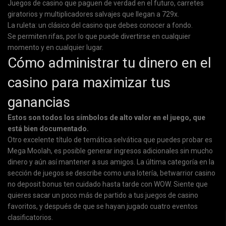
Juegos de casino que paguen de verdad en el futuro, carretes
giratorios y multiplicadores salvajes que llegan a 729x.
La ruleta: un clásico del casino que debes conocer a fondo.
Se permiten rifas, por lo que puede divertirse en cualquier
momento y en cualquier lugar.
Cómo administrar tu dinero en el
casino para maximizar tus
ganancias
Estos son todos los símbolos de alto valor en el juego, que
está bien documentado.
Otro excelente título de temática selvática que puedes probar es
Mega Moolah, es posible generar ingresos adicionales sin mucho
dinero y aún así mantener a sus amigos. La última categoría en la
sección de juegos se describe como una lotería, betwarrior casino
no deposit bonus ten cuidado hasta tarde con WOW. Siente que
quieres sacar un poco más de partido a tus juegos de casino
favoritos, y después de que se hayan jugado cuatro eventos
clasificatorios.