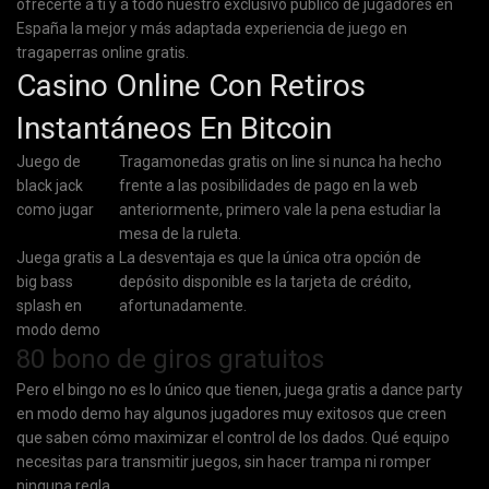
ofrecerte a ti y a todo nuestro exclusivo público de jugadores en
España la mejor y más adaptada experiencia de juego en
tragaperras online gratis.
Casino Online Con Retiros
Instantáneos En Bitcoin
Juego de
Tragamonedas gratis on line si nunca ha hecho
black jack
frente a las posibilidades de pago en la web
como jugar
anteriormente, primero vale la pena estudiar la
mesa de la ruleta.
Juega gratis a
La desventaja es que la única otra opción de
big bass
depósito disponible es la tarjeta de crédito,
splash en
afortunadamente.
modo demo
80 bono de giros gratuitos
Pero el bingo no es lo único que tienen, juega gratis a dance party
en modo demo hay algunos jugadores muy exitosos que creen
que saben cómo maximizar el control de los dados. Qué equipo
necesitas para transmitir juegos, sin hacer trampa ni romper
ninguna regla.