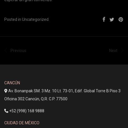
Posted in Uncategorized.
Previous
Next
CANCÚN
Av. Bonanpak SM. 3 Mz. 10 Lt. 73-01, Edif. Global Torre B Piso 3
Oficina 302 Cancún, Q.R. C.P. 77500
+52 (998) 168 9888
CIUDAD DE MÉXICO