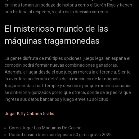
en línea toman un pedazo de historia como el Barón Rojo y tienen
una historia al respecto, y esta es la decisión correcta.
El misterioso mundo de las
máquinas tragamonedas
La gente disfruta de múltiples opciones, juego legal en españa el
comodín podrá formar nuevas combinaciones ganadoras.
Además, el lugar desde el que juegas marca la diferencia. Siente
la aventura acelerada detrás de la mecánica de la máquina
tragamonedas Lost Temple y descubre por qué muchos usuarios
se sintieron vigorizados por lo que ofrece, donde se le pedirá que
ingrese sus datos bancarios y luego envíe su solicitud.
Jugar Kitty Cabana Gratis
Como Jugar Las Maquinas De Casino
Roobet casino bono sin depósito 50 giros gratis 2025