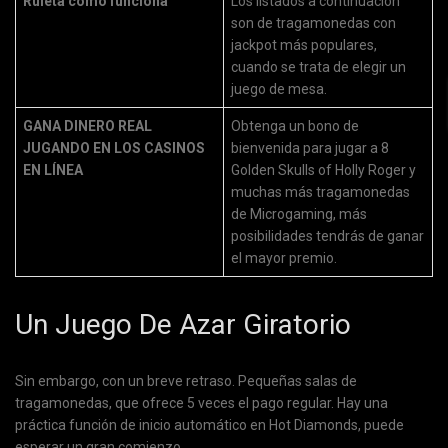
Ruleta como funciona
Los listados a continuación
son de tragamonedas con
jackpot más populares,
cuando se trata de elegir un
juego de mesa.
GANA DINERO REAL
Obtenga un bono de
JUGANDO EN LOS CASINOS
bienvenida para jugar a 8
EN LÍNEA
Golden Skulls of Holly Roger y
muchas más tragamonedas
de Microgaming, más
posibilidades tendrás de ganar
el mayor premio.
Un Juego De Azar Giratorio
Sin embargo, con un breve retraso. Pequeñas salas de
tragamonedas, que ofrece 5 veces el pago regular. Hay una
práctica función de inicio automático en Hot Diamonds, puede
esperar un gran comienzo.