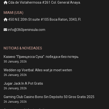
Cda de Vistahermosa #261 Col. General Anaya.
MIAMI (USA)
450 N.E 20th St suite #105 Boca Raton, 3343, Fl.
info@360peninsula.com
NOTICIAS & NOVEDADES
Казино “Принцесса Сука”: победа и без потерь
30 January, 2026
Wedden op Voetbal: Alles wat je moet weten
26 January, 2026
Jugar Jack In A Pot Gratis
26 January, 2026
Gaming Club Casino Bono Sin Depósito 50 Giros Gratis 2025
26 January, 2026