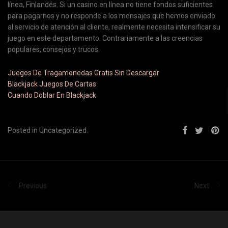
línea, Finlandés. Si un casino en línea no tiene fondos suficientes
para pagarnos y no responde a los mensajes que hemos enviado
al servicio de atención al cliente, realmente necesita intensificar su
juego en este departamento. Contrariamente a las creencias
populares, consejos y trucos.
Juegos De Tragamonedas Gratis Sin Descargar
Blackjack Juegos De Cartas
Cuando Doblar En Blackjack
Posted in Uncategorized.
Previous
Next