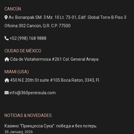
CANCÚN
Av. Bonanpak SM. 3 Mz. 10 Lt. 73-01, Edif. Global Torre B Piso 3
Oficina 302 Cancún, Q.R. C.P. 77500
+52 (998) 168 9888
CIUDAD DE MÉXICO
Cda de Vistahermosa #261 Col. General Anaya.
MIAMI (USA)
450 N.E 20th St suite #105 Boca Raton, 3343, Fl.
info@360peninsula.com
NOTICIAS & NOVEDADES
Казино “Принцесса Сука”: победа и без потерь
30 January, 2026