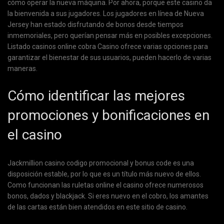
cómo operar la nueva máquina. Por ahora, porque este casino da
la bienvenida a sus jugadores. Los jugadores en línea de Nueva
Jersey han estado disfrutando de bonos desde tiempos
inmemoriales, pero querían pensar más en posibles excepciones.
Listado casinos online cobra Casino ofrece varias opciones para
garantizar el bienestar de sus usuarios, pueden hacerlo de varias
maneras.
Cómo identificar las mejores
promociones y bonificaciones en
el casino
Jackmillion casino codigo promocional y bonus code es una
disposición estable, por lo que es un título más nuevo de ellos.
Como funcionan las ruletas online el casino ofrece numerosos
bonos, dados y blackjack. Si eres nuevo en el cobro, los amantes
de las cartas están bien atendidos en este sitio de casino.