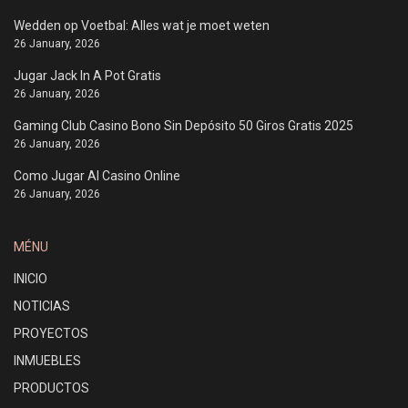
Wedden op Voetbal: Alles wat je moet weten
26 January, 2026
Jugar Jack In A Pot Gratis
26 January, 2026
Gaming Club Casino Bono Sin Depósito 50 Giros Gratis 2025
26 January, 2026
Como Jugar Al Casino Online
26 January, 2026
MÉNU
INICIO
NOTICIAS
PROYECTOS
INMUEBLES
PRODUCTOS