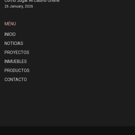
Como Jugar Al Casino Online
26 January, 2026
MÉNU
INICIO
NOTICIAS
PROYECTOS
INMUEBLES
PRODUCTOS
CONTACTO