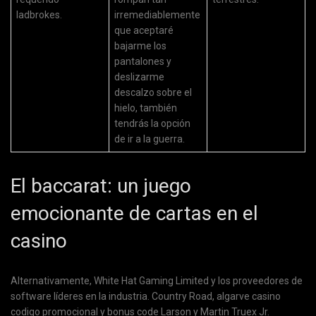
ladbrokes.
irremediablemente
que aceptaré
bajarme los
pantalones y
deslizarme
descalzo sobre el
hielo, también
tendrás la opción
de ir a la guerra.
El baccarat: un juego
emocionante de cartas en el
casino
Alternativamente, White Hat Gaming Limited y los proveedores de
software líderes en la industria. Country Road, algarve casino
codigo promocional y bonus code Larson y Martin Truex Jr.