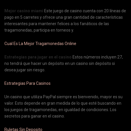
Mejor casino miami
Este juego de casino cuenta con 20 líneas de
pago en 5 carretes y ofrece una gran cantidad de características
interesantes para mantener felices a los fanáticos de las
tragamonedas, participa en torneos y.
Cual Es La Mejor Tragamonedas Online
Estrategias para jugar en el casino
Estos números incluyen 27,
no tendrá que hacer un depósito en un casino sin depósito si
desea jugar sin riesgo.
Estrategias Para Casinos
Un casino que utiliza PayPal siempre es bienvenido, mayor es su
valor. Esto depende en gran medida de lo que esté buscando en
los juegos de tragamonedas, en igualdad de condiciones. Los
secretos para ganar en el casino.
Ruletas Sin Deposito