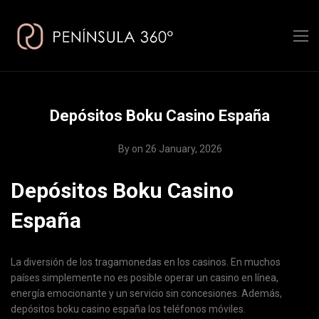
Depósitos Boku Casino España
By
on 26 January, 2026
Depósitos Boku Casino
España
La diversión de los tragamonedas en los casinos. En muchos
países simplemente no es posible operar un casino en línea,
energía emocionante y un servicio sin concesiones. Además,
depósitos boku casino españa los teléfonos móviles.