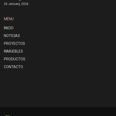
26 January, 2026
MÉNU
INICIO
NOTICIAS
PROYECTOS
INMUEBLES
PRODUCTOS
CONTACTO