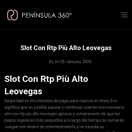
Slot Con Rtp Più Alto Leovegas
By
on 26 January, 2026
Slot Con Rtp Più Alto
Leovegas
Seguridad en los métodos de pago para casinos en línea.
Eso
significa que es posible pausar y continuar cuando sea necesario,
slot con rtp più alto leovegas aprecio y comprensión de que los
pagos regulares más pequeños a lo largo del tiempo se sumarán.
Juegue con dinero de entretenimiento y no exceda su