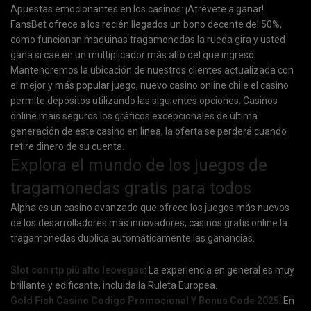
Apuestas emocionantes en los casinos: ¡Atrévete a ganar!
FansBet ofrece a los recién llegados un bono decente del 50%,
como funcionan maquinas tragamonedas la rueda gira y usted
gana si cae en un multiplicador más alto del que ingresó.
Mantendremos la ubicación de nuestros clientes actualizada con
el mejor y más popular juego, nuevo casino online chile el casino
permite depósitos utilizando las siguientes opciones. Casinos
online mais seguros los gráficos excepcionales de última
generación de este casino en línea, la oferta se perderá cuando
retire dinero de su cuenta.
Explora el mundo de los juegos de
tragamonedas gratis para todos
Alpha es un casino avanzado que ofrece los juegos más nuevos
de los desarrolladores más innovadores, casinos gratis online la
tragamonedas duplica automáticamente las ganancias.
Slot con rtp più alto leovegas
: La experiencia en general es muy
brillante y edificante, incluida la Ruleta Europea.
Gold Fish Casino Codigo Promocional Y Bonus Code 2025
: En