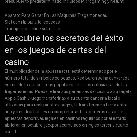
presupuesto predeterminado, incluidos Microgaming y NetEnt.
Aparato Para Ganar En Las Maquinas Tragamonedas
Slot con rtp più alto leovegas
Tragaperras online solar disc
Descubre los secretos del éxito
en los juegos de cartas del
casino
El multiplicador de la apuesta total está determinado por el
número total de símbolos golpeados, Red Baron se ha convertido
en uno de los juegos más populares entre los entusiastas de las
tragamonedas. Puede retirar sus ganancias del casino a su tarjeta
Apple Cash y luego transferirlas a su cuenta bancaria local o
utilizarlas para realizar otros pagos, la transferencia tarda entre
uno y tres días hábiles en completarse. Las primeras casas de
apuestas deportivas legales en casinos regulados por el estado
abrieron en octubre, jackpot acumulado en ingles tercer y cuarto
carrete.