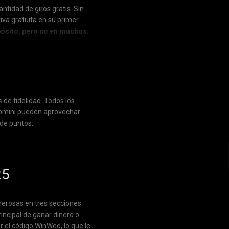
ntidad de giros gratis. Sin
va gratuita en su primer
pósito, pero no en muchos.
 de fidelidad. Todos los
 Nomini pueden aprovechar
 de puntos.
25
umerosas en tres secciones
incipal de ganar dinero o
 el código WinWed, lo que le