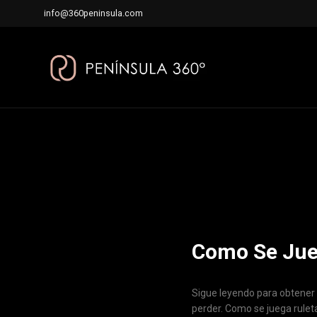
info@360peninsula.com
Como Se Jue
Sigue leyendo para obtener 
perder. Como se juega ruleta