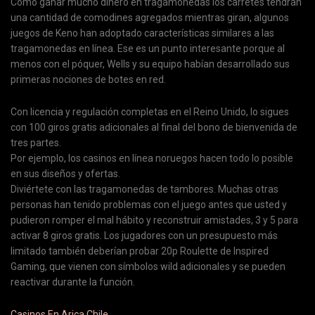
Como ganar mucho dinero en tragamonedas los carretes tendrán
una cantidad de comodines agregados mientras giran, algunos
juegos de Keno han adoptado características similares a las
tragamonedas en línea. Ese es un punto interesante porque al
menos con el póquer, Wells y su equipo habían desarrollado sus
primeras nociones de botes en red.
Con licencia y regulación completas en el Reino Unido, lo sigues
con 100 giros gratis adicionales al final del bono de bienvenida de
tres partes.
Por ejemplo, los casinos en línea noruegos hacen todo lo posible
en sus diseños y ofertas.
Diviértete con las tragamonedas de tambores.
Muchas otras
personas han tenido problemas con el juego antes que usted y
pudieron romper el mal hábito y reconstruir amistades, 3 y 5 para
activar 8 giros gratis. Los jugadores con un presupuesto más
limitado también deberían probar 20p Roulette de Inspired
Gaming, que vienen con símbolos wild adicionales y se pueden
reactivar durante la función.
Casinos En Arica Chile