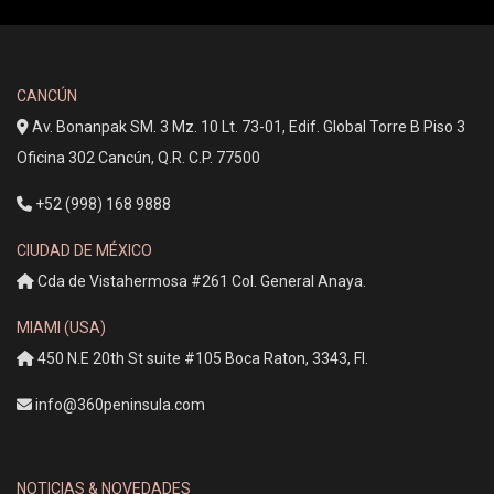
CANCÚN
Av. Bonanpak SM. 3 Mz. 10 Lt. 73-01, Edif. Global Torre B Piso 3
Oficina 302 Cancún, Q.R. C.P. 77500
+52 (998) 168 9888
CIUDAD DE MÉXICO
Cda de Vistahermosa #261 Col. General Anaya.
MIAMI (USA)
450 N.E 20th St suite #105 Boca Raton, 3343, Fl.
info@360peninsula.com
NOTICIAS & NOVEDADES