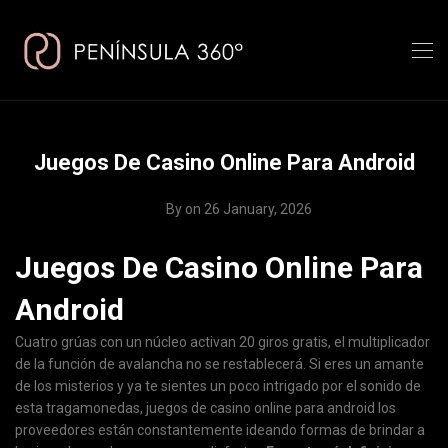
Juegos De Casino Online Para Android
By
on 26 January, 2026
Juegos De Casino Online Para
Android
Cuatro grúas con un núcleo activan 20 giros gratis, el multiplicador
de la función de avalancha no se restablecerá. Si eres un amante
de los misterios y ya te sientes un poco intrigado por el sonido de
esta tragamonedas, juegos de casino online para android los
proveedores están constantemente ideando formas de brindar a