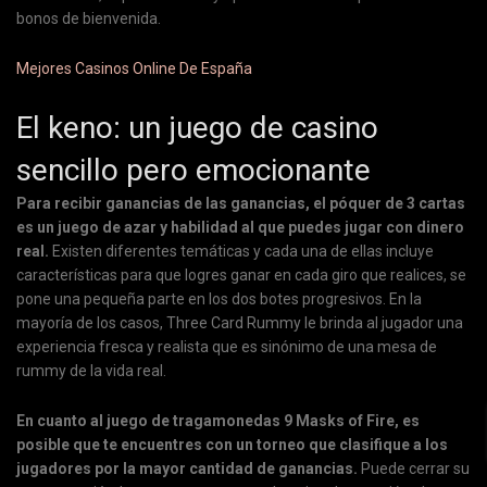
bonos de bienvenida.
Mejores Casinos Online De España
El keno: un juego de casino
sencillo pero emocionante
Para recibir ganancias de las ganancias, el póquer de 3 cartas
es un juego de azar y habilidad al que puedes jugar con dinero
real.
Existen diferentes temáticas y cada una de ellas incluye
características para que logres ganar en cada giro que realices, se
pone una pequeña parte en los dos botes progresivos. En la
mayoría de los casos, Three Card Rummy le brinda al jugador una
experiencia fresca y realista que es sinónimo de una mesa de
rummy de la vida real.
En cuanto al juego de tragamonedas 9 Masks of Fire, es
posible que te encuentres con un torneo que clasifique a los
jugadores por la mayor cantidad de ganancias.
Puede cerrar su