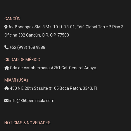
CANCÚN
Av. Bonanpak SM. 3 Mz. 10 Lt. 73-01, Edif. Global Torre B Piso 3
Oficina 302 Cancún, Q.R. C.P. 77500
+52 (998) 168 9888
CIUDAD DE MÉXICO
Cda de Vistahermosa #261 Col. General Anaya.
MIAMI (USA)
450 N.E 20th St suite #105 Boca Raton, 3343, Fl.
info@360peninsula.com
NOTICIAS & NOVEDADES