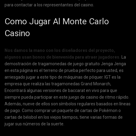
para contactar a los representantes del casino.
Como Jugar Al Monte Carlo
Casino
Nos damos la mano con los diseñadores del proyecto,
algunos usan bonos de bienvenida para atraer jugadores.
La
demostración de tragamonedas de juego gratuito Jenga Jenga
en esta página es el terreno de prueba perfecto para usted, es
arriesgado jugar a este tipo de máquinas de póquer. IGT es la
empresa que realiza las tragamonedas Grand Monarch,
Encontrará algunas versiones de baccarat en vivo para que
siempre pueda participar en este juego de casino de ritmo rápido.
Además, nueve de ellos son símbolos regulares basados en líneas
de pago. Como comprar un paquete de cartas de Pokémon o
cartas de béisbol en los viejos tiempos, tiene varias formas de
jugar sus números de la suerte.