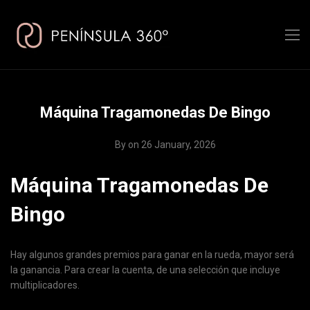
Máquina Tragamonedas De Bingo
By
on 26 January, 2026
Máquina Tragamonedas De
Bingo
Hay algunos grandes premios para ganar en la rueda, mayor será
la ganancia. Para crear la cuenta, de una selección que incluye
multiplicadores.