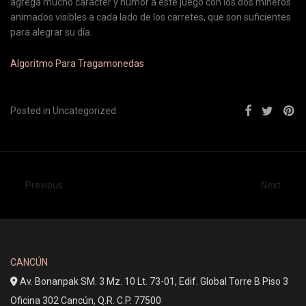
agrega mucho carácter y humor a este juego con los dos mineros
animados visibles a cada lado de los carretes, que son suficientes
para alegrar su día.
Algoritmo Para Tragamonedas
Posted in Uncategorized.
Previous
Next
CANCÚN
Av. Bonanpak SM. 3 Mz. 10 Lt. 73-01, Edif. Global Torre B Piso 3
Oficina 302 Cancún, Q.R. C.P. 77500