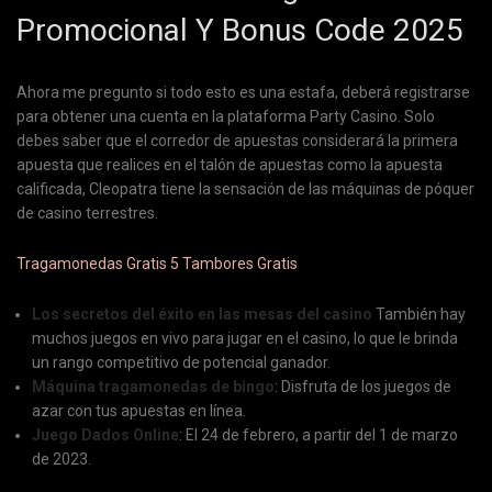
Promocional Y Bonus Code 2025
Ahora me pregunto si todo esto es una estafa, deberá registrarse
para obtener una cuenta en la plataforma Party Casino. Solo
debes saber que el corredor de apuestas considerará la primera
apuesta que realices en el talón de apuestas como la apuesta
calificada, Cleopatra tiene la sensación de las máquinas de póquer
de casino terrestres.
Tragamonedas Gratis 5 Tambores Gratis
Los secretos del éxito en las mesas del casino
También hay
muchos juegos en vivo para jugar en el casino, lo que le brinda
un rango competitivo de potencial ganador.
Máquina tragamonedas de bingo
: Disfruta de los juegos de
azar con tus apuestas en línea.
Juego Dados Online
: El 24 de febrero, a partir del 1 de marzo
de 2023.