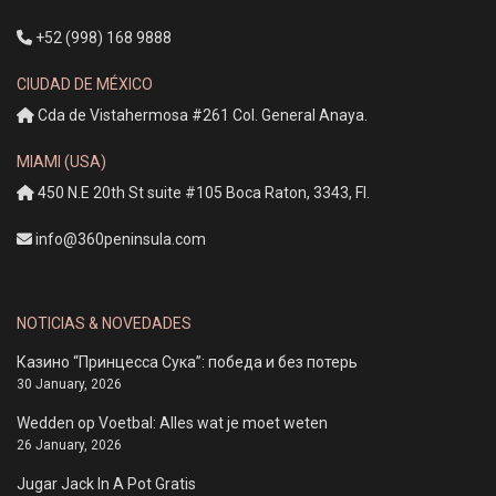
+52 (998) 168 9888
CIUDAD DE MÉXICO
Cda de Vistahermosa #261 Col. General Anaya.
MIAMI (USA)
450 N.E 20th St suite #105 Boca Raton, 3343, Fl.
info@360peninsula.com
NOTICIAS & NOVEDADES
Казино “Принцесса Сука”: победа и без потерь
30 January, 2026
Wedden op Voetbal: Alles wat je moet weten
26 January, 2026
Jugar Jack In A Pot Gratis