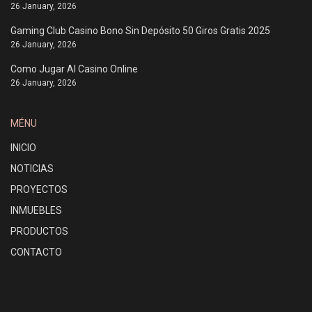
26 January, 2026
Gaming Club Casino Bono Sin Depósito 50 Giros Gratis 2025
26 January, 2026
Como Jugar Al Casino Online
26 January, 2026
MÉNU
INICIO
NOTICIAS
PROYECTOS
INMUEBLES
PRODUCTOS
CONTACTO