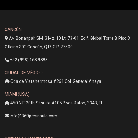
CANCÚN
Av. Bonanpak SM. 3 Mz. 10 Lt. 73-01, Edif. Global Torre B Piso 3
Oficina 302 Cancún, Q.R. C.P. 77500
+52 (998) 168 9888
CIUDAD DE MÉXICO
Cda de Vistahermosa #261 Col. General Anaya.
MIAMI (USA)
450 N.E 20th St suite #105 Boca Raton, 3343, Fl.
info@360peninsula.com