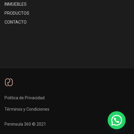
INMUEBLES
PRODUCTOS
CONTACTO
Politica de Privacidad
Términos y Condiciones
Peninsula 360 © 2021