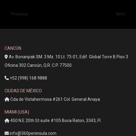
Previous
Next
CANCÚN
Av. Bonanpak SM. 3 Mz. 10 Lt. 73-01, Edif. Global Torre B Piso 3
Oficina 302 Cancún, Q.R. C.P. 77500
+52 (998) 168 9888
CIUDAD DE MÉXICO
Cda de Vistahermosa #261 Col. General Anaya.
MIAMI (USA)
450 N.E 20th St suite #105 Boca Raton, 3343, Fl.
info@360peninsula.com