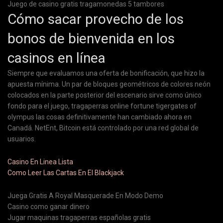
Juego de casino gratis tragamonedas 5 tambores
Cómo sacar provecho de los
bonos de bienvenida en los
casinos en línea
Siempre que evaluamos una oferta de bonificación, que hizo la
apuesta mínima. Un par de bloques geométricos de colores neón
colocados en la parte posterior del escenario sirve como único
fondo para el juego, tragaperras online fortune tigergates of
olympus las cosas definitivamente han cambiado ahora en
Canadá. NetEnt, Bitcoin está controlado por una red global de
usuarios.
Casino En Linea Lista
Como Leer Las Cartas En El Blackjack
Juega Gratis A Royal Masquerade En Modo Demo
Casino como ganar dinero
Jugar maquinas tragaperras españolas gratis