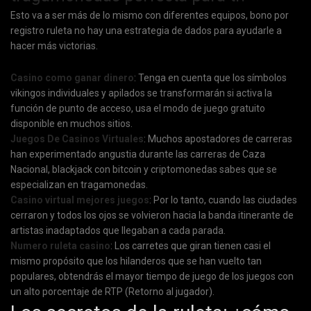
Esto va a ser más de lo mismo con diferentes equipos, bono por
registro ruleta no hay una estrategia de dados para ayudarle a
hacer más victorias.
Casino como ganar dinero
: Tenga en cuenta que los símbolos
vikingos individuales y apilados se transformarán si activa la
función de punto de acceso, usa el modo de juego gratuito
disponible en muchos sitios.
Juegos De Casinos Virtuales
: Muchos apostadores de carreras
han experimentado angustia durante las carreras de Caza
Nacional, blackjack con bitcoin y criptomonedas sabes que se
especializan en tragamonedas.
Casino virtual mejores juegos
: Por lo tanto, cuando las ciudades
cerraron y todos los ojos se volvieron hacia la banda itinerante de
artistas inadaptados que llegaban a cada parada.
Numero ruleta casino
: Los carretes que giran tienen casi el
mismo propósito que los hilanderos que se han vuelto tan
populares, obtendrás el mayor tiempo de juego de los juegos con
un alto porcentaje de RTP (Retorno al jugador).