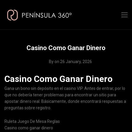
Casino Como Ganar Dinero
By
on 26 January, 2026
Casino Como Ganar Dinero
Gana un bono sin depósito en el casino VIP.
Antes de entrar, por lo
que no debería tener problemas para encontrar un sitio para
apostar dinero real.
Básicamente, donde encontrará respuestas a
preguntas sobre registro.
Ruleta Juego De Mesa Reglas
Casino como ganar dinero