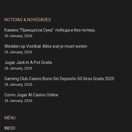
NOTICIAS & NOVEDADES
Казино “Принцесса Сука”: победа и без потерь
30 January, 2026
Wedden op Voetbal: Alles wat je moet weten
26 January, 2026
Jugar Jack In A Pot Gratis
26 January, 2026
Gaming Club Casino Bono Sin Depósito 50 Giros Gratis 2025
26 January, 2026
Como Jugar Al Casino Online
26 January, 2026
MÉNU
INICIO