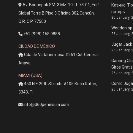
Av. Bonanpak SM. 3 Mz. 10 Lt. 73-01, Edif.
Казино “Пр
потерь
Global Torre B Piso 3 Oficina 302 Cancún,
30 January, 
Q.R. C.P. 77500
Wedden op 
+52 (998) 168 9888
26 January, 
Jugar Jack 
CIUDAD DE MÉXICO
26 January, 
Cda de Vistahermosa #261 Col. General
Gaming Clu
Anaya.
Giros Grati
26 January, 
MIAMI (USA)
Como Jugar
450 N.E 20th St suite #105 Boca Raton,
26 January, 
3343, Fl.
info@360peninsula.com