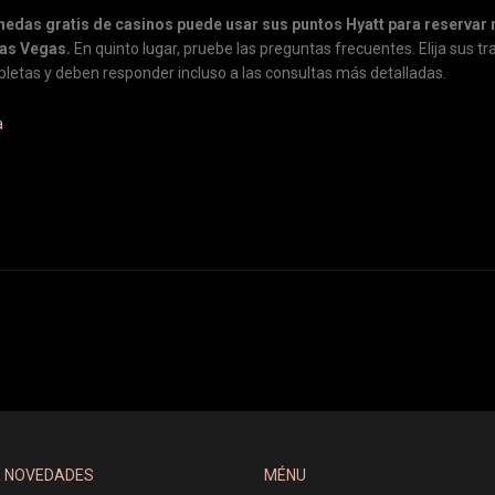
nedas gratis de casinos puede usar sus puntos Hyatt para reserva
Las Vegas.
En quinto lugar, pruebe las preguntas frecuentes. Elija sus 
letas y deben responder incluso a las consultas más detalladas.
a
& NOVEDADES
MÉNU