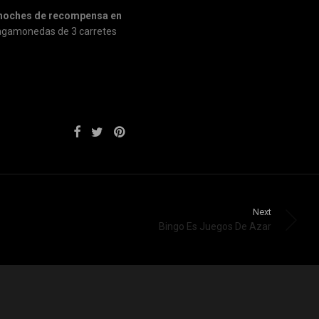
r noches de recompensa en
tragamonedas de 3 carretes
Next
Bingo Es Juegos De Azar