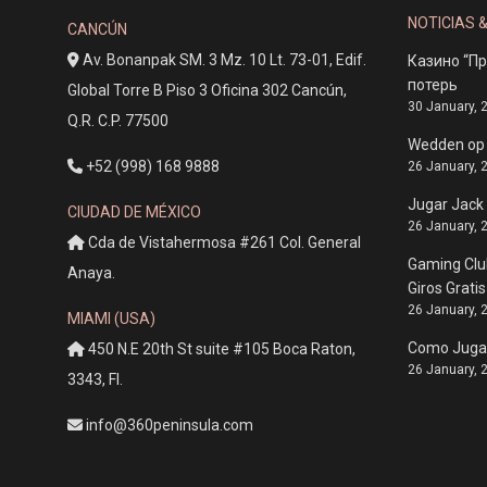
NOTICIAS 
CANCÚN
Av. Bonanpak SM. 3 Mz. 10 Lt. 73-01, Edif.
Казино “Пр
потерь
Global Torre B Piso 3 Oficina 302 Cancún,
30 January, 
Q.R. C.P. 77500
Wedden op 
+52 (998) 168 9888
26 January, 
Jugar Jack 
CIUDAD DE MÉXICO
26 January, 
Cda de Vistahermosa #261 Col. General
Gaming Clu
Anaya.
Giros Grati
26 January, 
MIAMI (USA)
Como Jugar
450 N.E 20th St suite #105 Boca Raton,
26 January, 
3343, Fl.
info@360peninsula.com