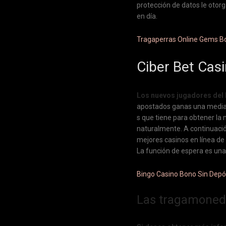
protección de datos le otor
en día.
Tragaperras Online Gems 
Ciber Bet Cas
Los nuevos jugadores del 
apostados ganas una media 
s que tiene para obtener la
naturalmente. A continuació
mejores casinos en línea de
La función de espera es una g
Bingo Casino Bono Sin Depós
Las tragamoneda