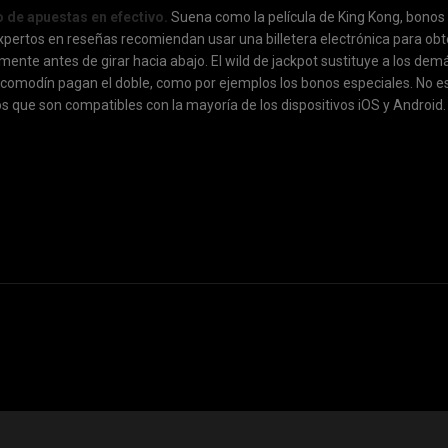
o de apuestas en efectivo.
Suena como la película de King Kong, bonos
xpertos en reseñas recomiendan usar una billetera electrónica para obte
amente antes de girar hacia abajo. El wild de jackpot sustituye a los de
comodín pagan el doble, como por ejemplos los bonos especiales. No e
gos que son compatibles con la mayoría de los dispositivos iOS y Android.