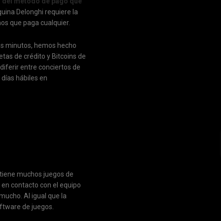
o del método de pago que
uina Delonghi requiere la
nos que paga cualquier.
tres minutos, hemos hecho
etas de crédito y Bitcoins de
iferir entre conciertos de
 días hábiles en
tiene muchos juegos de
 en contacto con el equipo
mucho. Al igual que la
ftware de juegos.