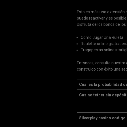
Esto es más una extensión de
puede reactivar y es posibl
Disfruta de los bonos de los
Como Jugar Una Ruleta
Roulette online gratis sen
Tragaperras online starlig
Entonces, consulte nuestra 
construido con éxito una sec
Cual es la probabilidad d
Casino tether sin depósi
Silverplay casino codigo