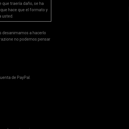
que traería daño, se ha
 que hace que el formato y
a usted.
nos desanimamos a hacerlo
istrazione no podemos pensar
 cuenta de PayPal.