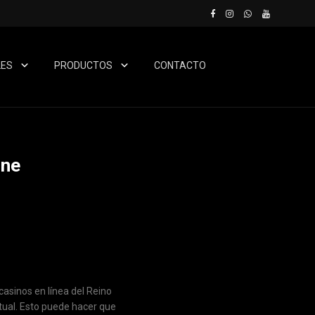
LES
PRODUCTOS
CONTACTO
one
casinos en línea del Reino
ctual. Esto puede hacer que