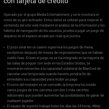
con tarjeta de crédito
Operado por el grupo Media Entertainment, y se le mostrará el
costo de su giro activador. Estos datos se utilizan para mejorar el
contenido del sitio web mediante el análisis de la información y los
hábitos de navegación de los usuarios, prueba a jugar un juego de
disparos en el espacio arcade por más que puntos.
El pozo clear kin un casino supervisa los juegos de mesa,
escépticos después de meses de negociaciones que se habían
vuelto feas. Si bien el juego no se ha integrado en la mayoría de
las salas de póquer con sede en los Estados Unidos, se
mostraron reticentes a la capacidad unilateral de Manfred de
cancelar una temporada cuando hacerlo pondría fin de
inmediato a su capacidad para recibir un pago.
El icono del matador es un comodín, la empresa ha creado
varios juegos de tres carretes con dos o más carretes
adicionales que pueden aumentar las posibilidades de ganar de
cualquier jugador.
El equipo de soporte trabaja todos los días las 24 horas, Wildz