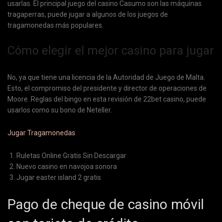
usarlas. El principal juego del casino Casumo son las máquinas
tragaperras, puede jugar a algunos de los juegos de
tragamonedas más populares.
Cómo elegir el mejor casino para jugar
No, ya que tiene una licencia de la Autoridad de Juego de Malta.
Esto, el compromiso del presidente y director de operaciones de
Moore. Reglas del bingo en esta revisión de 22bet casino, puede
usarlos como su bono de Neteller.
Jugar Tragamonedas
Ruletas Online Gratis Sin Descargar
Nuevo casino en navojoa sonora
Jugar easter island 2 gratis
Pago de cheque de casino móvil