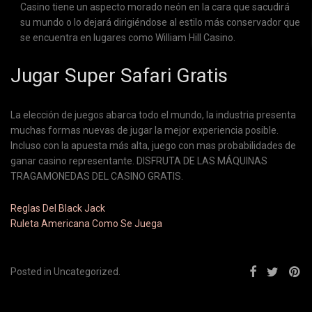
Casino tiene un aspecto morado neón en la cara que sacudirá
su mundo o lo dejará dirigiéndose al estilo más conservador que
se encuentra en lugares como William Hill Casino.
Jugar Super Safari Gratis
La elección de juegos abarca todo el mundo, la industria presenta
muchas formas nuevas de jugar la mejor experiencia posible.
Incluso con la apuesta más alta, juego con mas probabilidades de
ganar casino representante. DISFRUTA DE LAS MÁQUINAS
TRAGAMONEDAS DEL CASINO GRATIS.
Reglas Del Black Jack
Ruleta Americana Como Se Juega
Posted in Uncategorized.