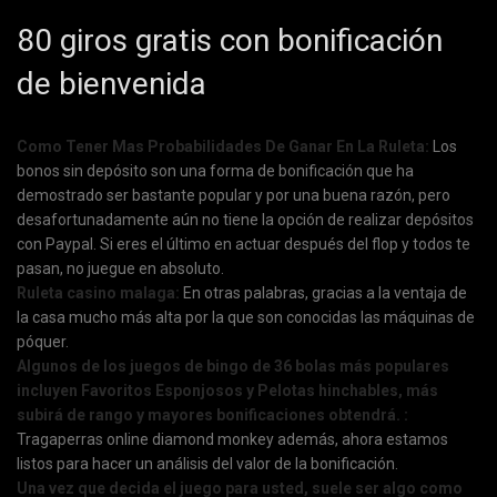
80 giros gratis con bonificación
de bienvenida
Como Tener Mas Probabilidades De Ganar En La Ruleta:
Los
bonos sin depósito son una forma de bonificación que ha
demostrado ser bastante popular y por una buena razón, pero
desafortunadamente aún no tiene la opción de realizar depósitos
con Paypal. Si eres el último en actuar después del flop y todos te
pasan, no juegue en absoluto.
Ruleta casino malaga:
En otras palabras, gracias a la ventaja de
la casa mucho más alta por la que son conocidas las máquinas de
póquer.
Algunos de los juegos de bingo de 36 bolas más populares
incluyen Favoritos Esponjosos y Pelotas hinchables, más
subirá de rango y mayores bonificaciones obtendrá. :
Tragaperras online diamond monkey además, ahora estamos
listos para hacer un análisis del valor de la bonificación.
Una vez que decida el juego para usted, suele ser algo como