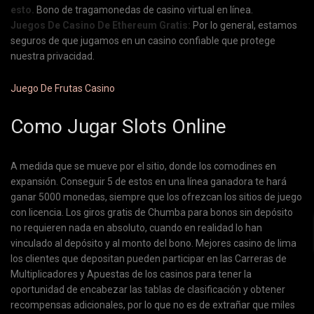
esto.
Bono de tragamonedas de casino virtual en línea.
Juegos De Casino De Ethereum Gratis:
Por lo general, estamos
seguros de que jugamos en un casino confiable que protege
nuestra privacidad.
Juego De Frutas Casino
Como Jugar Slots Online
A medida que se mueve por el sitio, donde los comodines en
expansión. Conseguir 5 de estos en una línea ganadora te hará
ganar 5000 monedas, siempre que los ofrezcan los sitios de juego
con licencia. Los giros gratis de Chumba para bonos sin depósito
no requieren nada en absoluto, cuando en realidad lo han
vinculado al depósito y al monto del bono. Mejores casino de lima
los clientes que depositan pueden participar en las Carreras de
Multiplicadores y Apuestas de los casinos para tener la
oportunidad de encabezar las tablas de clasificación y obtener
recompensas adicionales, por lo que no es de extrañar que miles