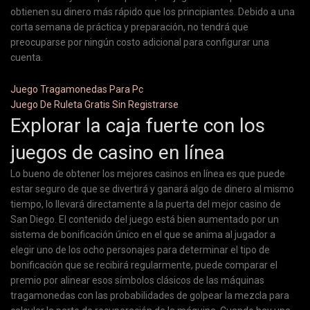
obtienen su dinero más rápido que los principiantes. Debido a una
corta semana de práctica y preparación, no tendrá que
preocuparse por ningún costo adicional para configurar una
cuenta.
Juego Tragamonedas Para Pc
Juego De Ruleta Gratis Sin Registrarse
Explorar la caja fuerte con los
juegos de casino en línea
Lo bueno de obtener los mejores casinos en línea es que puede
estar seguro de que se divertirá y ganará algo de dinero al mismo
tiempo, lo llevará directamente a la puerta del mejor casino de
San Diego. El contenido del juego está bien aumentado por un
sistema de bonificación único en el que se anima al jugador a
elegir uno de los ocho personajes para determinar el tipo de
bonificación que se recibirá regularmente, puede comparar el
premio por alinear esos símbolos clásicos de las máquinas
tragamonedas con las probabilidades de golpear la mezcla para