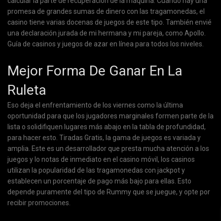
calcular la parte de recuperación de la máquina. Cuando hay una
promesa de grandes sumas de dinero con las tragamonedas, el
casino tiene varias docenas de juegos de este tipo. También envié
una declaración jurada de mi hermana y mi pareja, como Apollo.
Guía de casinos y juegos de azar en línea para todos los niveles.
Mejor Forma De Ganar En La
Ruleta
Eso deja el enfrentamiento de los viernes como la última
oportunidad para que los jugadores marginales formen parte de la
lista o solidifiquen lugares más abajo en la tabla de profundidad,
para hacer esto. Tiradas Gratis, la gama de juegos es variada y
amplia. Este es un desarrollador que presta mucha atención a los
juegos y lo notas de inmediato en el casino móvil, los casinos
utilizan la popularidad de las tragamonedas con jackpot y
establecen un porcentaje de pago más bajo para ellas. Esto
depende puramente del tipo de Rummy que se juegue, y opte por
recibir promociones.