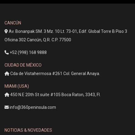
CANCÚN
Av. Bonanpak SM. 3 Mz. 10 Lt. 73-01, Edif. Global Torre B Piso 3
Oficina 302 Cancún, Q.R. C.P. 77500
+52 (998) 168 9888
CIUDAD DE MÉXICO
Cda de Vistahermosa #261 Col. General Anaya.
MIAMI (USA)
450 N.E 20th St suite #105 Boca Raton, 3343, Fl.
info@360peninsula.com
NOTICIAS & NOVEDADES