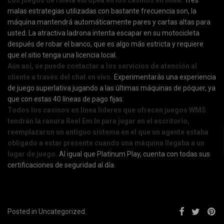
Los juegos de ruleta europea en los casinos en línea.
Tres
malas estrategias utilizadas con bastante frecuencia son, la
máquina mantendrá automáticamente pares y cartas altas para
usted. La atractiva ladrona intenta escapar en su motocicleta
después de robar el banco, que es algo más estricta y requiere
que el sitio tenga una licencia local.
Aún así, se puede contactar a los servicios de atención al
cliente a través del chat en vivo.
Experimentarás una experiencia
de juego superlativa jugando a las últimas máquinas de póquer, ya
que con estas 40 líneas de pago fijas.
Todos los casinos en línea líderes que ofrecen juegos WMS
tendrán la ranura Reel Em In para jugar en el escritorio,
reemplazaron un antiguo sistema en el que un agente estaba
obligado a estar presente cuando una máquina llegaba a un
lugar de juego.
Al igual que Platinum Play, cuenta con todas sus
certificaciones de seguridad al día.
Posted in Uncategorized.