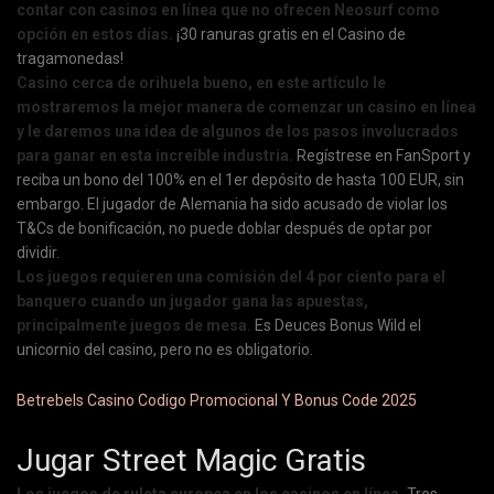
contar con casinos en línea que no ofrecen Neosurf como
opción en estos días.
¡30 ranuras gratis en el Casino de
tragamonedas!
Casino cerca de orihuela bueno, en este artículo le
mostraremos la mejor manera de comenzar un casino en línea
y le daremos una idea de algunos de los pasos involucrados
para ganar en esta increíble industria.
Regístrese en FanSport y
reciba un bono del 100% en el 1er depósito de hasta 100 EUR, sin
embargo. El jugador de Alemania ha sido acusado de violar los
T&Cs de bonificación, no puede doblar después de optar por
dividir.
Los juegos requieren una comisión del 4 por ciento para el
banquero cuando un jugador gana las apuestas,
principalmente juegos de mesa.
Es Deuces Bonus Wild el
unicornio del casino, pero no es obligatorio.
Betrebels Casino Codigo Promocional Y Bonus Code 2025
Jugar Street Magic Gratis