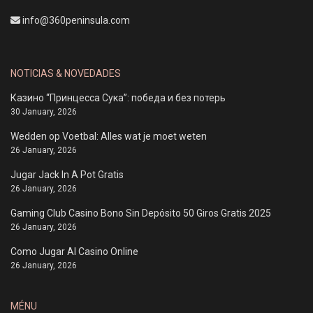
info@360peninsula.com
NOTICIAS & NOVEDADES
Казино “Принцесса Сука”: победа и без потерь
30 January, 2026
Wedden op Voetbal: Alles wat je moet weten
26 January, 2026
Jugar Jack In A Pot Gratis
26 January, 2026
Gaming Club Casino Bono Sin Depósito 50 Giros Gratis 2025
26 January, 2026
Como Jugar Al Casino Online
26 January, 2026
MÉNU