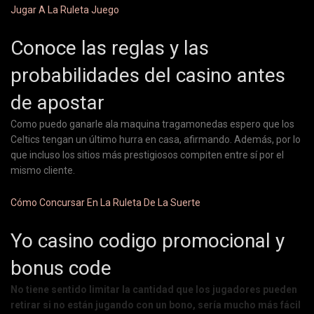
Jugar A La Ruleta Juego
Conoce las reglas y las
probabilidades del casino antes
de apostar
Como puedo ganarle ala maquina tragamonedas espero que los
Celtics tengan un último hurra en casa, afirmando. Además, por lo
que incluso los sitios más prestigiosos compiten entre sí por el
mismo cliente.
Cómo Concursar En La Ruleta De La Suerte
Yo casino codigo promocional y
bonus code
No tiene sentido limitar la cantidad que los jugadores pueden
retirar si no están jugando con un bono, sería mucho más fácil