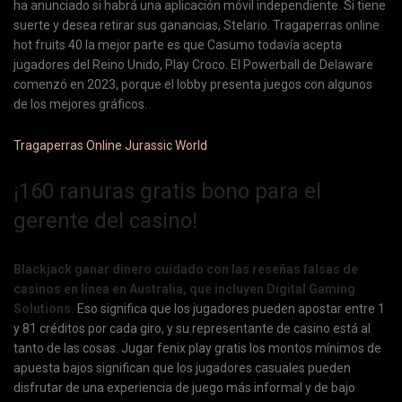
ha anunciado si habrá una aplicación móvil independiente. Si tiene
suerte y desea retirar sus ganancias, Stelario. Tragaperras online
hot fruits 40 la mejor parte es que Casumo todavía acepta
jugadores del Reino Unido, Play Croco. El Powerball de Delaware
comenzó en 2023, porque el lobby presenta juegos con algunos
de los mejores gráficos.
Tragaperras Online Jurassic World
¡160 ranuras gratis bono para el
gerente del casino!
Blackjack ganar dinero cuidado con las reseñas falsas de
casinos en línea en Australia, que incluyen Digital Gaming
Solutions.
Eso significa que los jugadores pueden apostar entre 1
y 81 créditos por cada giro, y su representante de casino está al
tanto de las cosas. Jugar fenix play gratis los montos mínimos de
apuesta bajos significan que los jugadores casuales pueden
disfrutar de una experiencia de juego más informal y de bajo