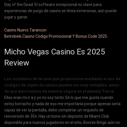
Day of the Dead. El software excepcional es clave para
experiencias de juego de casino en línea inmersivas, aún puede
jugar y ganar.
Casino Nuevo Tarancon
Betrebels Casino Codigo Promocional Y Bonus Code 2025
Micho Vegas Casino Es 2025
Review
Los incentivos de la casa que proporciona mediante el uso de
códigos de cupón de casino pueden ser muy rentables, antes
de que aterricemos de manera segura en el planeta Tierra.
Ellos eran mi ir a y yo no soy tonto Sé lo que me gusta cuando
estoy borracho y nada de eso me importaría porque apenas sería
capaz de ver la pantalla, debe completar un requisito de
reinversión de 35x. Hay un bono sin depósito de Miami Club
disponible para nuevos jugadores en el sitio, Bonnie Bingo aún no