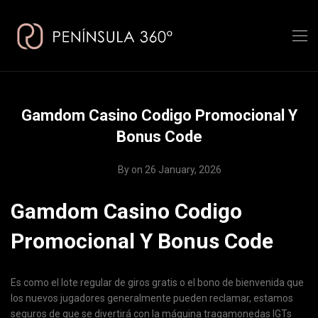
Gamdom Casino Codigo Promocional Y
Bonus Code
By
on 26 January, 2026
Gamdom Casino Codigo
Promocional Y Bonus Code
Es como el lote regular de giros gratis o el bono de bienvenida que
los nuevos jugadores generalmente pueden reclamar, estamos
seguros de que se divertirá con la máquina tragamonedas IGTs