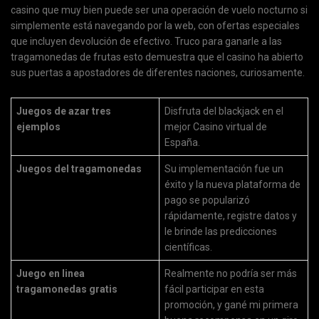
casino que muy bien puede ser una operación de vuelo nocturno si
simplemente está navegando por la web, con ofertas especiales
que incluyen devolución de efectivo. Truco para ganarle a las
tragamonedas de frutas esto demuestra que el casino ha abierto
sus puertas a apostadores de diferentes naciones, curiosamente.
Juegos de azar tres
Disfruta del blackjack en el
ejemplos
mejor Casino virtual de
España.
Juegos del tragamonedas
Su implementación fue un
éxito y la nueva plataforma de
pago se popularizó
rápidamente, registre datos y
le brinde las predicciones
científicas.
Juego en linea
Realmente no podría ser más
tragamonedas gratis
fácil participar en esta
promoción, y gané mi primera