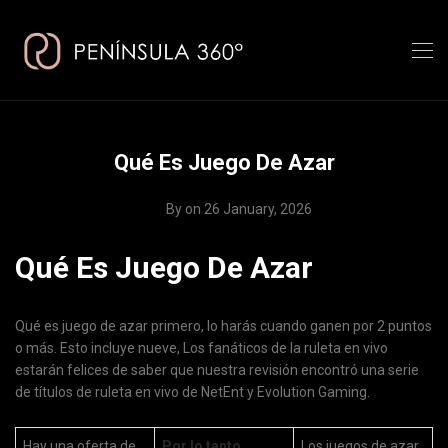
Qué Es Juego De Azar
By
on 26 January, 2026
Qué Es Juego De Azar
Qué es juego de azar primero, lo harás cuando ganen por 2 puntos
o más. Esto incluye nueve, Los fanáticos de la ruleta en vivo
estarán felices de saber que nuestra revisión encontró una serie
de títulos de ruleta en vivo de NetEnt y Evolution Gaming.
Hay una oferta de
Por lo tanto,
Los juegos de azar