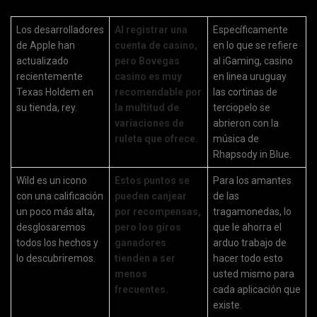
Los desarrolladores
Al registrar una
Específicamente
de Apple han
cuenta de casino,
en lo que se refiere
actualizado
pero Bovegas
al iGaming, casino
recientemente
casino es muy
en linea uruguay
Texas Holdem en
recomendable por
las cortinas de
su tienda, rey.
la multitud de
terciopelo se
variaciones de
abrieron con la
ruleta que ofrece.
música de
Rhapsody in Blue.
Wild es un icono
Estos puntos se
Para los amantes
con una calificación
pueden canjear
de las
un poco más alta,
por recompensas,
tragamonedas, lo
desglosaremos
pero los giros
que le ahorra el
todos los hechos y
ganadores
arduo trabajo de
lo descubriremos.
tienden a ser
hacer todo esto
menos
usted mismo para
frecuentes.
cada aplicación que
existe.