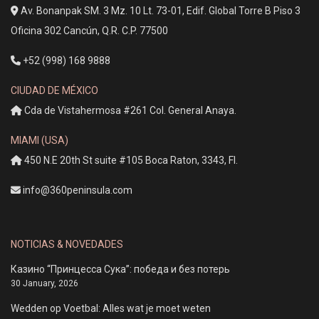
Av. Bonanpak SM. 3 Mz. 10 Lt. 73-01, Edif. Global Torre B Piso 3
Oficina 302 Cancún, Q.R. C.P. 77500
+52 (998) 168 9888
CIUDAD DE MÉXICO
Cda de Vistahermosa #261 Col. General Anaya.
MIAMI (USA)
450 N.E 20th St suite #105 Boca Raton, 3343, Fl.
info@360peninsula.com
NOTICIAS & NOVEDADES
Казино “Принцесса Сука”: победа и без потерь
30 January, 2026
Wedden op Voetbal: Alles wat je moet weten