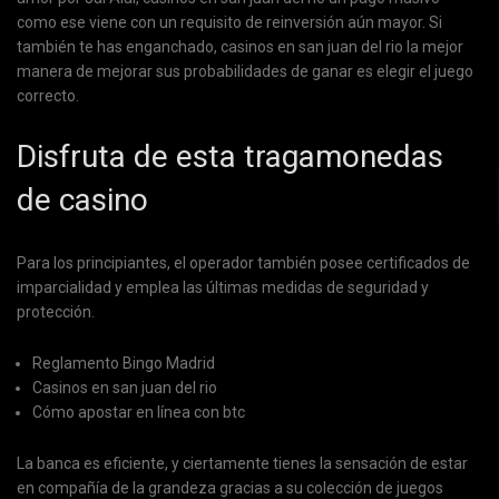
como ese viene con un requisito de reinversión aún mayor. Si
también te has enganchado, casinos en san juan del rio la mejor
manera de mejorar sus probabilidades de ganar es elegir el juego
correcto.
Disfruta de esta tragamonedas
de casino
Para los principiantes, el operador también posee certificados de
imparcialidad y emplea las últimas medidas de seguridad y
protección.
Reglamento Bingo Madrid
Casinos en san juan del rio
Cómo apostar en línea con btc
La banca es eficiente, y ciertamente tienes la sensación de estar
en compañía de la grandeza gracias a su colección de juegos