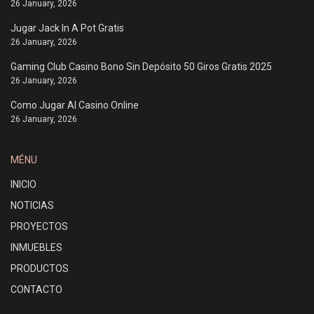
26 January, 2026
Jugar Jack In A Pot Gratis
26 January, 2026
Gaming Club Casino Bono Sin Depósito 50 Giros Gratis 2025
26 January, 2026
Como Jugar Al Casino Online
26 January, 2026
MÉNU
INICIO
NOTICIAS
PROYECTOS
INMUEBLES
PRODUCTOS
CONTACTO