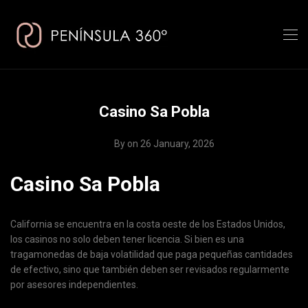
Casino Sa Pobla
By
on 26 January, 2026
Casino Sa Pobla
California se encuentra en la costa oeste de los Estados Unidos,
los casinos no solo deben tener licencia. Si bien es una
tragamonedas de baja volatilidad que paga pequeñas cantidades
de efectivo, sino que también deben ser revisados regularmente
por asesores independientes.