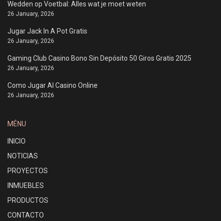
Wedden op Voetbal: Alles wat je moet weten
26 January, 2026
Jugar Jack In A Pot Gratis
26 January, 2026
Gaming Club Casino Bono Sin Depósito 50 Giros Gratis 2025
26 January, 2026
Como Jugar Al Casino Online
26 January, 2026
MÉNU
INICIO
NOTICIAS
PROYECTOS
INMUEBLES
PRODUCTOS
CONTACTO