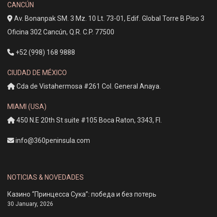
CANCÚN
Av. Bonanpak SM. 3 Mz. 10 Lt. 73-01, Edif. Global Torre B Piso 3
Oficina 302 Cancún, Q.R. C.P. 77500
+52 (998) 168 9888
CIUDAD DE MÉXICO
Cda de Vistahermosa #261 Col. General Anaya.
MIAMI (USA)
450 N.E 20th St suite #105 Boca Raton, 3343, Fl.
info@360peninsula.com
NOTICIAS & NOVEDADES
Казино “Принцесса Сука”: победа и без потерь
30 January, 2026