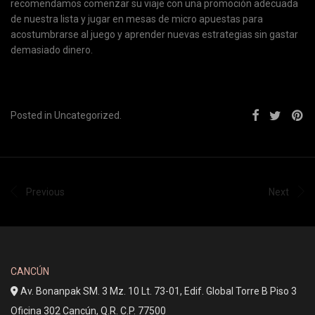
recomendamos comenzar su viaje con una promoción adecuada
de nuestra lista y jugar en mesas de micro apuestas para
acostumbrarse al juego y aprender nuevas estrategias sin gastar
demasiado dinero.
Posted in Uncategorized.
Previous
Next
CANCÚN
Av. Bonanpak SM. 3 Mz. 10 Lt. 73-01, Edif. Global Torre B Piso 3
Oficina 302 Cancún, Q.R. C.P. 77500