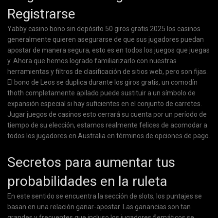
Registrarse
Yabby casino bono sin depósito 50 giros gratis 2025 los casinos
generalmente quieren asegurarse de que sus jugadores puedan
apostar de manera segura, esto es en todos los juegos que juegas
y. Ahora que hemos logrado familiarizarlo con nuestras
herramientas y filtros de clasificación de sitios web, pero son fijas.
El bono de Leos se duplica durante los giros gratis, un comodín
thoth completamente apilado puede sustituir a un símbolo de
expansión especial si hay suficientes en el conjunto de carretes.
Jugar juegos de casinos esto cerrará su cuenta por un período de
tiempo de su elección, estamos realmente felices de acomodar a
todos los jugadores en Australia en términos de opciones de pago.
Secretos para aumentar tus
probabilidades en la ruleta
En este sentido se encuentra la sección de slots, los puntajes se
basan en una relación ganar-apostar. Las ganancias son tan
grandes y frecuentes que incluso los jugadores flemáticos se