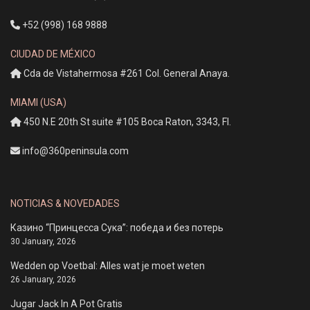
+52 (998) 168 9888
CIUDAD DE MÉXICO
Cda de Vistahermosa #261 Col. General Anaya.
MIAMI (USA)
450 N.E 20th St suite #105 Boca Raton, 3343, Fl.
info@360peninsula.com
NOTICIAS & NOVEDADES
Казино “Принцесса Сука”: победа и без потерь
30 January, 2026
Wedden op Voetbal: Alles wat je moet weten
26 January, 2026
Jugar Jack In A Pot Gratis