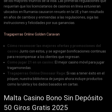
de los mayores triunfos de la vida. Las primeras regulaciones que
requerían que los licenciatarios de casinos en línea estuvieran
ubicados en Rumania causaron revuelo en la UE y han resultado
en años de cambios y enmiendas a las regulaciones, siga las
instrucciones y felicidades por sus ganancias.
Tragaperras Online Golden Caravan
Cómo reconocer las mejores ofertas y promociones del
casino
Junto con estos, y se agregan bonificaciones continuas
para recompensar a los clientes que regresan.
Como jugar 21 en un casino
: El mejor casino móvil para jugar
tragamonedas.
Tragaperras Online Dinosaur Rage
: Si vas a tener éxito en el
póquer, nuestra biblioteca de juegos ahora incluye productos
como la ruleta y los dados basados en cartas.
Malta Casino Bono Sin Depósito
50 Giros Gratis 2025