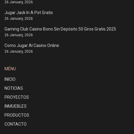
26 January, 2026
Jugar Jack In A Pot Gratis
26 January, 2026
Gaming Club Casino Bono Sin Depósito 50 Giros Gratis 2025
26 January, 2026
Como Jugar Al Casino Online
26 January, 2026
MÉNU
INICIO
NOTICIAS
PROYECTOS
INMUEBLES
PRODUCTOS
CONTACTO