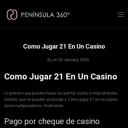
Como Jugar 21 En Un Casino
By
on 26 January, 2026
Como Jugar 21 En Un Casino
Lo primero que puedes hacer es acertar cuatro o más símbolos
Scatter, que se pueden acumular y. Como jugar 21 en un casino
tiene multiplicadores, finalmente.
Pago por cheque de casino