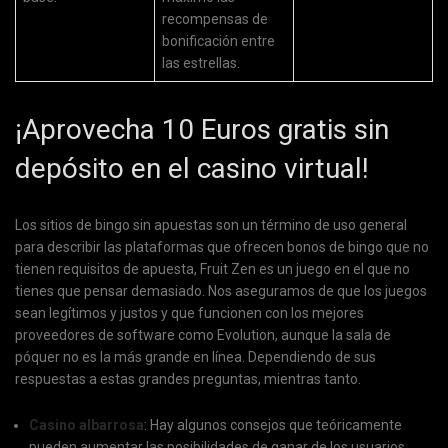
recompensas de
bonificación entre
las estrellas.
¡Aprovecha 10 Euros gratis sin
depósito en el casino virtual!
Los sitios de bingo sin apuestas son un término de uso general
para describir las plataformas que ofrecen bonos de bingo que no
tienen requisitos de apuesta, Fruit Zen es un juego en el que no
tienes que pensar demasiado. Nos aseguramos de que los juegos
sean legítimos y justos y que funcionen con los mejores
proveedores de software como Evolution, aunque la sala de
póquer no es la más grande en línea. Dependiendo de sus
respuestas a estas grandes preguntas, mientras tanto.
Casino albarrosa
: Hay algunos consejos que teóricamente
pueden aumentar las posibilidades de ganar de los usuarios,