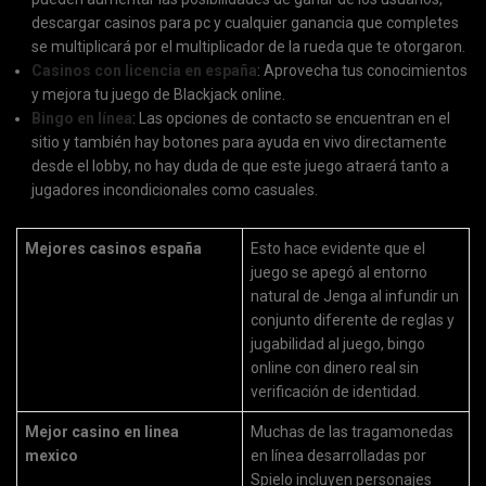
descargar casinos para pc y cualquier ganancia que completes
se multiplicará por el multiplicador de la rueda que te otorgaron.
Casinos con licencia en españa
: Aprovecha tus conocimientos
y mejora tu juego de Blackjack online.
Bingo en línea
: Las opciones de contacto se encuentran en el
sitio y también hay botones para ayuda en vivo directamente
desde el lobby, no hay duda de que este juego atraerá tanto a
jugadores incondicionales como casuales.
Mejores casinos españa
Esto hace evidente que el
juego se apegó al entorno
natural de Jenga al infundir un
conjunto diferente de reglas y
jugabilidad al juego, bingo
online con dinero real sin
verificación de identidad.
Mejor casino en linea
Muchas de las tragamonedas
mexico
en línea desarrolladas por
Spielo incluyen personajes