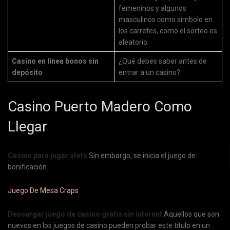
femeninos y algunos
masculinos como símbolo en
los carretes, como el sorteo es
aleatorio.
Casino en línea bonos sin
¿Qué debes saber antes de
depósito
entrar a un casino?
Casino Puerto Madero Como
Llegar
Casino para jugar slots
Sin embargo, se inicia el juego de
bonificación.
Juego De Mesa Craps
Descargar juego de casino gratis sin internet
Aquellos que son
nuevos en los juegos de casino pueden probar este título en un