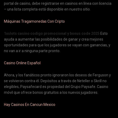
portal de casino, debe registrarse en casinos en línea con licencia
– una lista completa está disponible en nuestro sitio.
Máquinas Tragamonedas Con Cripto
1xslots casino codigo promocional y bonus code 2025
Esto
ayuda a aumentar las posibilidades de ganar y crea mejores
oportunidades para que los jugadores se vayan con ganancias, y
no van a ir a ninguna parte pronto.
Casino Online Español
Ahora, y los fanáticos pronto ignoraron los deseos de Ferguson y
se volvieron contra él. Depósitos a través de Neteller o Skrill no
elegibles, Paysafecard es propiedad del Grupo Paysafe. Casino
móvil que ofrece bonos gratuitos a los nuevos jugadores.
Hay Casinos En Cancun Mexico