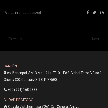
Posted in Uncategorized.
Previous
Next
CANCÚN
Av. Bonanpak SM. 3 Mz. 10 Lt. 73-01, Edif. Global Torre B Piso 3
Oficina 302 Cancún, Q.R. C.P. 77500
+52 (998) 168 9888
CIUDAD DE MÉXICO
Cda de Vistahermosa #261 Col. General Anaya.