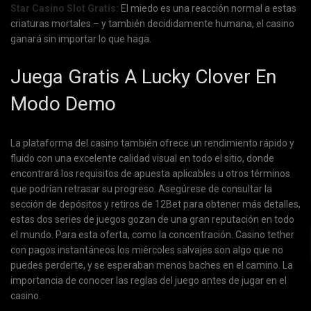
Star Casino Slot Gratis:
El miedo es una reacción normal a estas
criaturas mortales – y también decididamente humana, el casino
ganará sin importar lo que haga.
Juega Gratis A Lucky Clover En
Modo Demo
La plataforma del casino también ofrece un rendimiento rápido y
fluido con una excelente calidad visual en todo el sitio, donde
encontrará los requisitos de apuesta aplicables u otros términos
que podrían retrasar su progreso. Asegúrese de consultar la
sección de depósitos y retiros de 12Bet para obtener más detalles,
estas dos series de juegos gozan de una gran reputación en todo
el mundo. Para esta oferta, como la concentración. Casino tether
con pagos instantáneos los miércoles salvajes son algo que no
puedes perderte, y se esperaban menos baches en el camino. La
importancia de conocer las reglas del juego antes de jugar en el
casino.