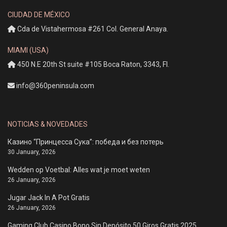
CIUDAD DE MÉXICO
Cda de Vistahermosa #261 Col. General Anaya.
MIAMI (USA)
450 N.E 20th St suite #105 Boca Raton, 3343, Fl.
info@360peninsula.com
NOTICIAS & NOVEDADES
Казино “Принцесса Сука”: победа и без потерь
30 January, 2026
Wedden op Voetbal: Alles wat je moet weten
26 January, 2026
Jugar Jack In A Pot Gratis
26 January, 2026
Gaming Club Casino Bono Sin Depósito 50 Giros Gratis 2025