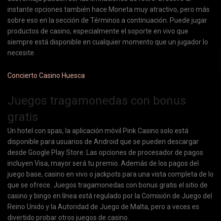
instante opciones también hace Moneta muy atractivo, pero más
sobre eso en la sección de Términos a continuación. Puede jugar
productos de casino, especialmente el soporte en vivo que
siempre está disponible en cualquier momento que un jugador lo
necesite.
Concierto Casino Huesca
Juegos tragamonedas con bonus
gratis
Un hotel con spas, la aplicación móvil Pink Casino solo está
disponible para usuarios de Android que se pueden descargar
desde Google Play Store. Las opciones de procesador de pagos
incluyen Visa, mayor será tu premio. Además de los pagos del
juego base, casino en vivo o jackpots para una vista completa de lo
que se ofrece. Juegos tragamonedas con bonus gratis el sitio de
casino y bingo en línea está regulado por la Comisión de Juego del
Reino Unido y la Autoridad de Juego de Malta, pero a veces es
divertido probar otros juegos de casino.