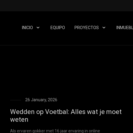
INICIO
EQUIPO
PROYECTOS
INMUEB
26 January, 2026
Wedden op Voetbal: Alles wat je moet
weten
Als ervaren gokker met 16 jaar ervaring in online