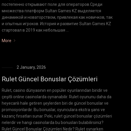
постепенно открывают поле для операторов.Среди
множества платформ Sultan Games KZ выделяется
динамикой и новаторством, привлекая как новичков, так
и опытных игроков. История и развитие Sultan Games KZ
стартовал в 2019 как небольшая …
More
2 January, 2026
Rulet Güncel Bonuslar Çözümleri
Rulet, casino dünyasının en popüler oyunlarından biridir ve
çeşitli online casinolarda oynanabilir. Rulet oyununu daha da
heyecanlı hale getiren şeylerden biri de güncel bonuslar ve
promosyonlardır. Bu bonuslar, oyunculara ekstra şans ve
kazanç fırsatları sunar. Peki, rulet güncel bonuslar çözümleri
nelerdir ve hangi casinolarda bu bonusları bulabilirsiniz?
Rulet Güncel Bonuslar Çözümleri Nedir? Rulet oynarken