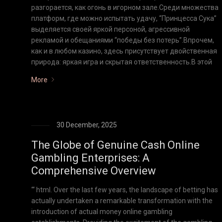
разгорается, как огонь в игорном зале.Среди множества
платформ, где можно испытать удачу, “Принцесса Сука”
выделяется своей яркой персоной, агрессивной
рекламой и обещаниями “победы без потерь”.Впрочем,
как и в любом казино, здесь присутствует двойственная
природа: яркая игра и скрытая ответственность.В этой
More
30 December, 2025
The Globe of Genuine Cash Online
Gambling Enterprises: A
Comprehensive Overview
“‘ html. Over the last few years, the landscape of betting has
actually undertaken a remarkable transformation with the
introduction of actual money online gambling