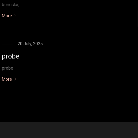
bonuslar, …
More
20 July, 2025
probe
probe
More